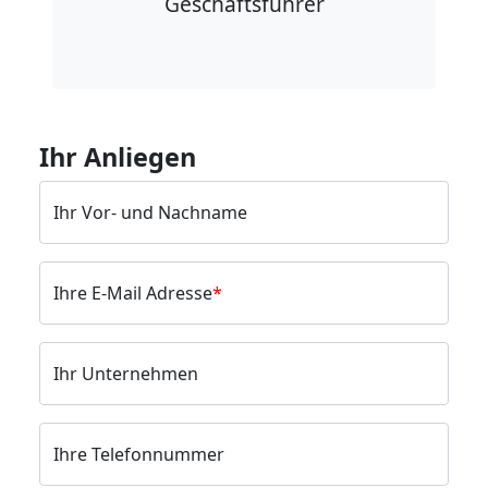
Geschäftsführer
Ihr Anliegen
Ihr Vor- und Nachname
Ihre E-Mail Adresse
Ihr Unternehmen
Ihre Telefonnummer