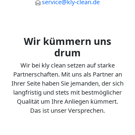
service@kly-clean.de
Wir kümmern uns
drum
Wir bei kly clean setzen auf starke
Partnerschaften. Mit uns als Partner an
Ihrer Seite haben Sie jemanden, der sich
langfristig und stets mit bestmöglicher
Qualität um Ihre Anliegen kümmert.
Das ist unser Versprechen.