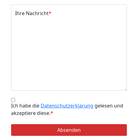
Ihre Nachricht
Ich habe die
Datenschutzerklärung
gelesen und
akzeptiere diese.